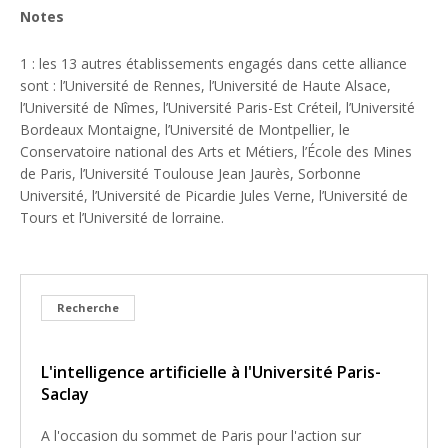
Notes
1 : les 13 autres établissements engagés dans cette alliance
sont : l’Université de Rennes, l’Université de Haute Alsace,
l’Université de Nîmes, l’Université Paris-Est Créteil, l’Université
Bordeaux Montaigne, l’Université de Montpellier, le
Conservatoire national des Arts et Métiers, l’École des Mines
de Paris, l’Université Toulouse Jean Jaurès, Sorbonne
Université, l’Université de Picardie Jules Verne, l’Université de
Tours et l’Université de lorraine.
Recherche
L'intelligence artificielle à l'Université Paris-
Saclay
A l'occasion du sommet de Paris pour l'action sur