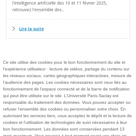
l'intelligence artificielle des 10 et 11 février 2025,
retrouvez l'ensemble des...
Lire la suite
Ce site utilise des cookies pour le bon fonctionnement du site et
l’expérience utilisateur : lecture de vidéos, partage du contenu sur
les réseaux sociaux, cartes géographiques interactives, mesure de
l’audience des pages. Les cookies nécessaires sont ceux liés au
fonctionnement de l'espace connecté et de la barre de notification
Plan du site
qui peut être utilisée sur le site. L’Université Paris-Saclay est
responsable du traitement des données. Vous pouvez accepter ou
refuser l’ensemble des cookies ou personnaliser votre choix. En
autorisant les services tiers, vous acceptez le dépôt et la lecture de
Accueil des publics internationaux
cookies et l'utilisation de technologies de suivi nécessaires à leur
bon fonctionnement. Les données sont conservées pendant 13
mois maximum. Vous pourrez à tout moment revoir vos choix en