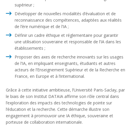
supérieur ;
Développer de nouvelles modalités d’évaluation et de
reconnaissance des compétences, adaptées aux réalités
de l’ère numérique et de l’IA ;
Définir un cadre éthique et réglementaire pour garantir
une utilisation souveraine et responsable de l’IA dans les
établissements ;
Proposer des axes de recherche innovants sur les usages
de l’IA, en impliquant enseignants, étudiants et autres
acteurs de l’Enseignement Supérieur et de la Recherche en
France, en Europe et à l’international.
Grâce à cette initiative ambitieuse, l’Université Paris-Saclay, par
le biais de son Institut DATAIA affirme son rôle central dans
l’exploration des impacts des technologies de pointe sur
l’éducation et la recherche. Cette démarche illustre son
engagement à promouvoir une IA éthique, souveraine et
porteuse de collaboration internationale.