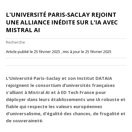
L'UNIVERSITÉ PARIS-SACLAY REJOINT
UNE ALLIANCE INÉDITE SUR L'IA AVEC
MISTRAL AI
Recherche
Article publié le 25 février 2025 , mis à jour le 25 février 2025
Partager
L'Université Paris-Saclay et son Institut DATAIA
rejoignent le consortium d’universités françaises
s'alliant à Mistral AI et à ED Tech France pour
déployer dans leurs établissements une IA robuste et
fiable qui respecte les valeurs européennes
d'universalisme, d'égalité des chances, de frugalité et
de souveraineté.