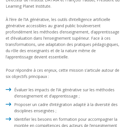
Learning Planet Institute.
À l’ère de l’IA générative, les outils d’intelligence artificielle
générative accessibles au grand public bouleversent
profondément les méthodes d’enseignement, d’apprentissage
et d’évaluation dans l’enseignement supérieur. Face à ces
transformations, une adaptation des pratiques pédagogiques,
du rôle des enseignants et de la nature même de
l’apprentissage devient essentielle.
Pour répondre à ces enjeux, cette mission s’articule autour de
six objectifs principaux :
Évaluer les impacts de l’IA générative sur les méthodes
d’enseignement et d’apprentissage ;
Proposer un cadre d’intégration adapté à la diversité des
disciplines enseignées ;
Identifier les besoins en formation pour accompagner la
montée en compétences des acteurs de l’enseignement