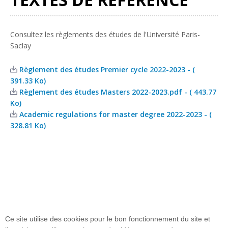
Consultez les règlements des études de l'Université Paris-
Saclay
Règlement des études Premier cycle 2022-2023 - (
391.33 Ko)
Règlement des études Masters 2022-2023.pdf - ( 443.77
Ko)
Academic regulations for master degree 2022-2023 - (
328.81 Ko)
Ce site utilise des cookies pour le bon fonctionnement du site et