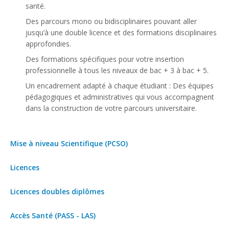
santé.
Des parcours mono ou bidisciplinaires pouvant aller
jusqu’à une double licence et des formations disciplinaires
approfondies.
Des formations spécifiques pour votre insertion
professionnelle à tous les niveaux de bac + 3 à bac + 5.
Un encadrement adapté à chaque étudiant : Des équipes
pédagogiques et administratives qui vous accompagnent
dans la construction de votre parcours universitaire.
Mise à niveau Scientifique (PCSO)
Licences
Licences doubles diplômes
Accès Santé (PASS - LAS)