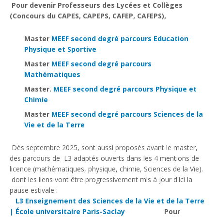
Pour devenir Professeurs des Lycées et Collèges
(Concours du CAPES, CAPEPS, CAFEP, CAFEPS),
Master
MEEF second degré parcours Education
Physique et Sportive
Master
MEEF second degré parcours
Mathématiques
Master.
MEEF second degré parcours Physique et
Chimie
Master
MEEF second degré parcours Sciences de la
Vie et de la Terre
Dès septembre 2025, sont aussi proposés avant le master,
des parcours de L3 adaptés ouverts dans les 4 mentions de
licence (mathématiques, physique, chimie, Sciences de la Vie).
dont les liens vont être progressivement mis à jour d'ici la
pause estivale :
L3 Enseignement des Sciences de la Vie et de la Terre
| École universitaire Paris-Saclay
Pour