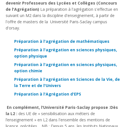
devenir Professeurs des Lycées et Collèges (Concours
de l'Agrégation)
La préparation à l'agrégation s'effectue en
suivant un M2 dans la discipline d'enseignement, à partir de
l'offre de masters de la Université Paris-Saclay campus
d'orsay.
Préparation à l'agrégation de mathématiques
Préparation à l'agrégation en sciences physiques,
option physique
Préparation à l'agrégation en sciences physiques,
option chimie
Préparation à l'agrégation en Sciences de la Vie, de
la Terre et de l'Univers
Préparation à l'Agrégation d'EPS
En complément, l’Université Paris-Saclay propose :
Dès
la L2 :
des UE de « sensibilisation aux métiers de
l’enseignement » en L2 dans l'ensemble des mentions de
licence précitées NB : Depuis 5 ans, les Instituts Nationaux