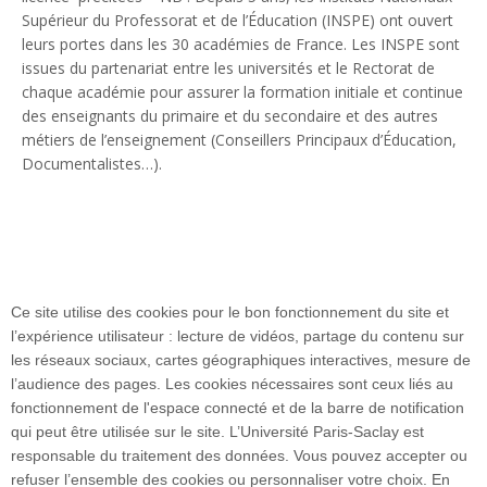
Supérieur du Professorat et de l’Éducation (INSPE) ont ouvert
leurs portes dans les 30 académies de France. Les INSPE sont
issues du partenariat entre les universités et le Rectorat de
chaque académie pour assurer la formation initiale et continue
des enseignants du primaire et du secondaire et des autres
métiers de l’enseignement (Conseillers Principaux d’Éducation,
Documentalistes…).
Ce site utilise des cookies pour le bon fonctionnement du site et
l’expérience utilisateur : lecture de vidéos, partage du contenu sur
les réseaux sociaux, cartes géographiques interactives, mesure de
l’audience des pages. Les cookies nécessaires sont ceux liés au
fonctionnement de l'espace connecté et de la barre de notification
Plan du site
qui peut être utilisée sur le site. L’Université Paris-Saclay est
responsable du traitement des données. Vous pouvez accepter ou
refuser l’ensemble des cookies ou personnaliser votre choix. En