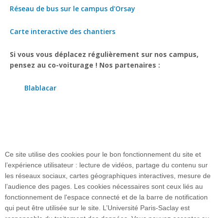
Réseau de bus sur le campus d'Orsay
Carte interactive des chantiers
Si vous vous déplacez régulièrement sur nos campus,
pensez au co-voiturage ! Nos partenaires :
Blablacar
Ce site utilise des cookies pour le bon fonctionnement du site et
l’expérience utilisateur : lecture de vidéos, partage du contenu sur
les réseaux sociaux, cartes géographiques interactives, mesure de
l’audience des pages. Les cookies nécessaires sont ceux liés au
fonctionnement de l'espace connecté et de la barre de notification
Plan du site
qui peut être utilisée sur le site. L’Université Paris-Saclay est