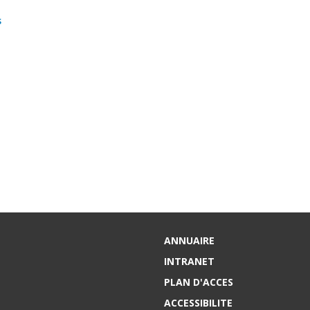
s
ANNUAIRE
INTRANET
PLAN D'ACCES
ACCESSIBILITE