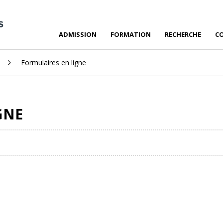
ADMISSION
FORMATION
RECHERCHE
C
Formulaires en ligne
GNE