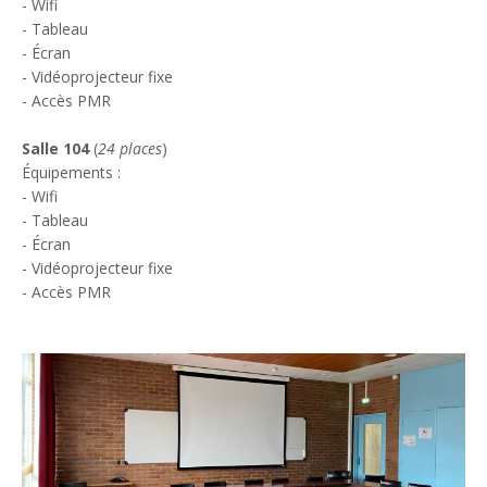
- Wifi
- Tableau
- Écran
- Vidéoprojecteur fixe
- Accès PMR
Salle 104
(
24 places
)
Équipements :
- Wifi
- Tableau
- Écran
- Vidéoprojecteur fixe
- Accès PMR