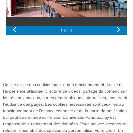
1
sur
3
Ce site utilise des cookies pour le bon fonctionnement du site et
l’expérience utilisateur : lecture de vidéos, partage du contenu sur
les réseaux sociaux, cartes géographiques interactives, mesure de
l’audience des pages. Les cookies nécessaires sont ceux liés au
fonctionnement de l'espace connecté et de la barre de notification
Plan du site
qui peut être utilisée sur le site. L’Université Paris-Saclay est
responsable du traitement des données. Vous pouvez accepter ou
refuser l’ensemble des cookies ou personnaliser votre choix. En