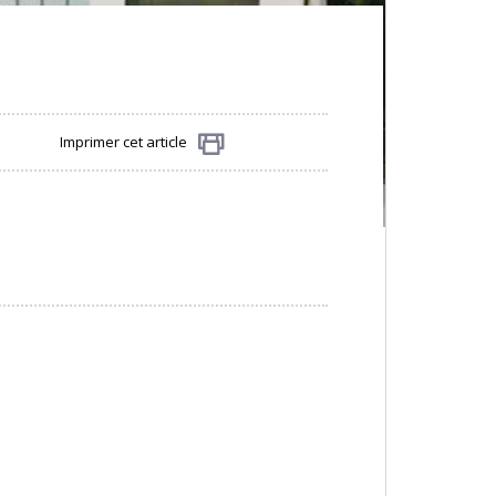
Imprimer cet article
Partager