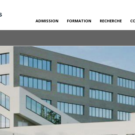
ADMISSION
FORMATION
RECHERCHE
C