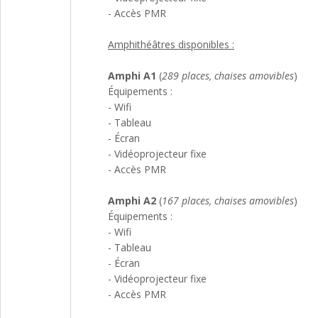
- Accès PMR
Amphithéâtres disponibles :
Amphi A1
(
289 places, chaises amovibles
)
Équipements :
- Wifi
- Tableau
- Écran
- Vidéoprojecteur fixe
- Accès PMR
Amphi A2
(
167 places, chaises amovibles
)
Équipements :
- Wifi
- Tableau
- Écran
- Vidéoprojecteur fixe
- Accès PMR