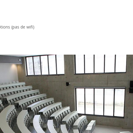
tions (pas de wifi)