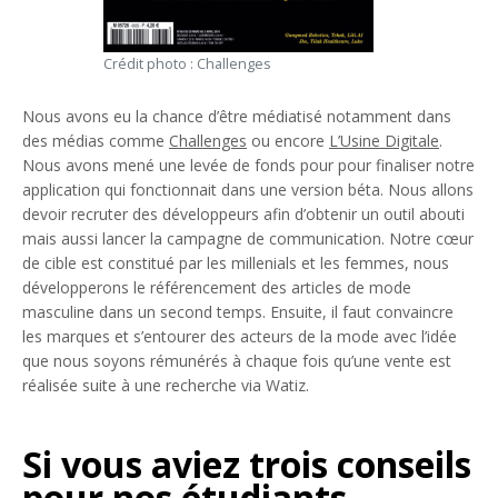
Crédit photo : Challenges
Nous avons eu la chance d’être médiatisé notamment dans
des médias comme
Challenges
ou encore
L’Usine Digitale
.
Nous avons mené une levée de fonds pour pour finaliser notre
application qui fonctionnait dans une version béta. Nous allons
devoir recruter des développeurs afin d’obtenir un outil abouti
mais aussi lancer la campagne de communication. Notre cœur
de cible est constitué par les millenials et les femmes, nous
développerons le référencement des articles de mode
masculine dans un second temps. Ensuite, il faut convaincre
les marques et s’entourer des acteurs de la mode avec l’idée
que nous soyons rémunérés à chaque fois qu’une vente est
réalisée suite à une recherche via Watiz.
Si vous aviez trois conseils
pour nos étudiants