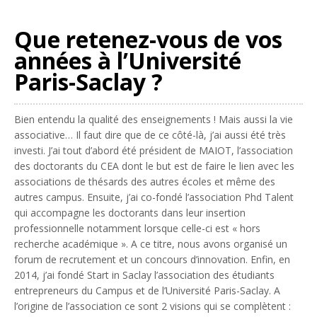
Que retenez-vous de vos
années à l’Université
Paris-Saclay ?
Bien entendu la qualité des enseignements ! Mais aussi la vie
associative… Il faut dire que de ce côté-là, j’ai aussi été très
investi. J’ai tout d’abord été président de MAIOT, l’association
des doctorants du CEA dont le but est de faire le lien avec les
associations de thésards des autres écoles et même des
autres campus. Ensuite, j’ai co-fondé l’association Phd Talent
qui accompagne les doctorants dans leur insertion
professionnelle notamment lorsque celle-ci est « hors
recherche académique ». A ce titre, nous avons organisé un
forum de recrutement et un concours d’innovation.
Enfin, en
2014, j’ai fondé Start in Saclay l’association des étudiants
entrepreneurs du Campus et de l’Université Paris-Saclay. A
l’origine de l’association ce sont 2 visions qui se complètent :