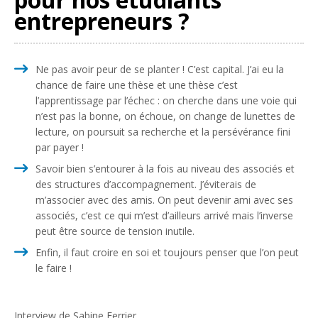
entrepreneurs ?
Ne pas avoir peur de se planter ! C’est capital. J’ai eu la
chance de faire une thèse et une thèse c’est
l’apprentissage par l’échec : on cherche dans une voie qui
n’est pas la bonne, on échoue, on change de lunettes de
lecture, on poursuit sa recherche et la persévérance fini
par payer !
Savoir bien s’entourer à la fois au niveau des associés et
des structures d’accompagnement. J’éviterais de
m’associer avec des amis. On peut devenir ami avec ses
associés, c’est ce qui m’est d’ailleurs arrivé mais l’inverse
peut être source de tension inutile.
Enfin, il faut croire en soi et toujours penser que l’on peut
le faire !
Interview de Sabine Ferrier