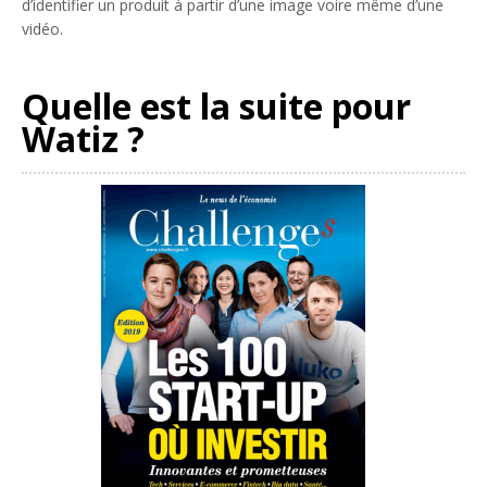
d’identifier un produit à partir d’une image voire même d’une
vidéo.
Quelle est la suite pour
Watiz ?