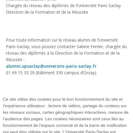
Chargée du réseau des diplômés de l’Université Paris-Saclay
Direction de la Formation et de la Réussite
Pour toute information sur le réseau alumni de l’Université
Paris-Saclay, vous pouvez contacter Sabine Ferrier, chargée du
réseau des diplômés à la Direction de la Formation et de la
Réussite :
alumni.upsaclay@universite-paris-saclay.fr
01 69 15 33 29 (Bâtiment 330 campus d’Orsay).
Ce site utilise des cookies pour le bon fonctionnement du site et
l’expérience utilisateur : lecture de vidéos, partage du contenu sur
les réseaux sociaux, cartes géographiques interactives, mesure de
l’audience des pages. Les cookies nécessaires sont ceux liés au
fonctionnement de l'espace connecté et de la barre de notification
Plan du site
qui peut être utilisée sur le site. L’Université Paris-Saclay est