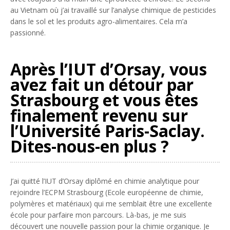
au Vietnam où j’ai travaillé sur l’analyse chimique de pesticides
dans le sol et les produits agro-alimentaires. Cela m’a
passionné.
Après l’IUT d’Orsay, vous
avez fait un détour par
Strasbourg et vous êtes
finalement revenu sur
l’Université Paris-Saclay.
Dites-nous-en plus ?
J’ai quitté l’IUT d’Orsay diplômé en chimie analytique pour
rejoindre l’ECPM Strasbourg (Ecole européenne de chimie,
polymères et matériaux) qui me semblait être une excellente
école pour parfaire mon parcours. Là-bas, je me suis
découvert une nouvelle passion pour la chimie organique. Je