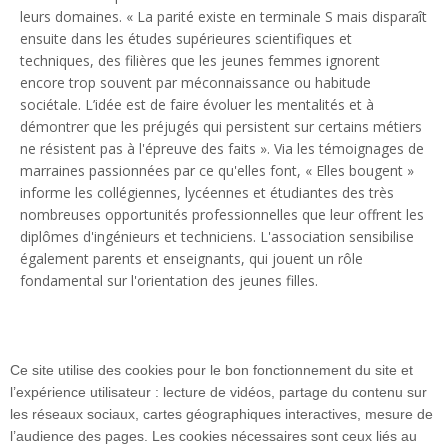
leurs domaines. « La parité existe en terminale S mais disparaît
ensuite dans les études supérieures scientifiques et
techniques, des filières que les jeunes femmes ignorent
encore trop souvent par méconnaissance ou habitude
sociétale. L’idée est de faire évoluer les mentalités et à
démontrer que les préjugés qui persistent sur certains métiers
ne résistent pas à l'épreuve des faits ». Via les témoignages de
marraines passionnées par ce qu'elles font, « Elles bougent »
informe les collégiennes, lycéennes et étudiantes des très
nombreuses opportunités professionnelles que leur offrent les
diplômes d'ingénieurs et techniciens. L'association sensibilise
également parents et enseignants, qui jouent un rôle
fondamental sur l'orientation des jeunes filles.
Ce site utilise des cookies pour le bon fonctionnement du site et
l’expérience utilisateur : lecture de vidéos, partage du contenu sur
les réseaux sociaux, cartes géographiques interactives, mesure de
l’audience des pages. Les cookies nécessaires sont ceux liés au