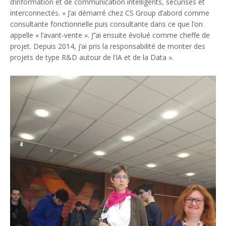
d’information et de communication intelligents, sécurisés et
interconnectés. « J’ai démarré chez CS Group d’abord comme
consultante fonctionnelle puis consultante dans ce que l’on
appelle « l’avant-vente ». J’’ai ensuite évolué comme cheffe de
projet. Depuis 2014, j’ai pris la responsabilité de monter des
projets de type R&D autour de l’IA et de la Data ».