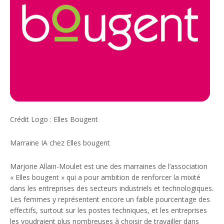
Crédit Logo : Elles Bougent
Marraine IA chez Elles bougent
Marjorie Allain-Moulet est une des marraines de l’association
« Elles bougent » qui a pour ambition de renforcer la mixité
dans les entreprises des secteurs industriels et technologiques.
Les femmes y représentent encore un faible pourcentage des
effectifs, surtout sur les postes techniques, et les entreprises
les voudraient plus nombreuses à choisir de travailler dans