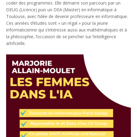
coder des programmes. Elle démarre son parcours par un
DEUG (Licence) puis un DEA (Master) en informatique à
Toulouse, avec l’idée de devenir professeure en informatique.
Ces années d’études sont « un régal » pour la jeune
informaticienne qui s’intéresse aussi aux mathématiques et à
la philosophie, l’occasion de se pencher sur l’intelligence
artificielle.