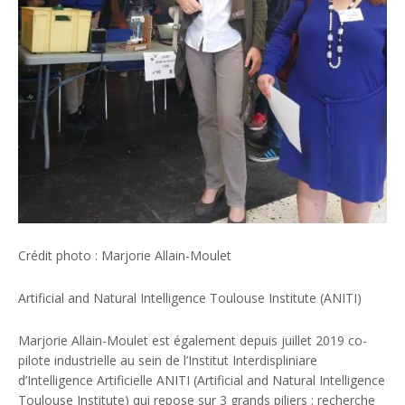
Crédit photo : Marjorie Allain-Moulet
Artificial and Natural Intelligence Toulouse Institute (ANITI)
Marjorie Allain-Moulet est également depuis juillet 2019 co-
pilote industrielle au sein de l’Institut Interdispliniare
d’Intelligence Artificielle ANITI (Artificial and Natural Intelligence
Toulouse Institute) qui repose sur 3 grands piliers : recherche