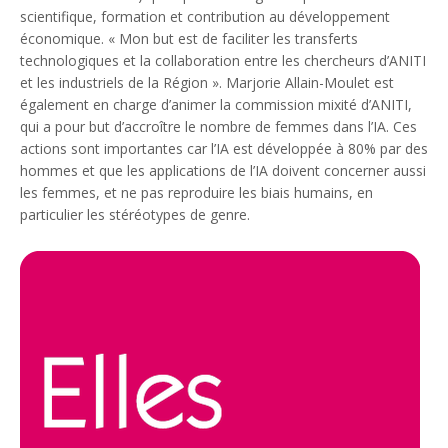
scientifique, formation et contribution au développement
économique. « Mon but est de faciliter les transferts
technologiques et la collaboration entre les chercheurs d’ANITI
et les industriels de la Région ». Marjorie Allain-Moulet est
également en charge d’animer la commission mixité d’ANITI,
qui a pour but d’accroître le nombre de femmes dans l’IA. Ces
actions sont importantes car l’IA est développée à 80% par des
hommes et que les applications de l’IA doivent concerner aussi
les femmes, et ne pas reproduire les biais humains, en
particulier les stéréotypes de genre.