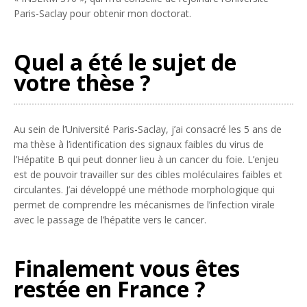
Paris-Saclay pour obtenir mon doctorat.
Quel a été le sujet de
votre thèse ?
Au sein de l’Université Paris-Saclay, j’ai consacré les 5 ans de
ma thèse à l’identification des signaux faibles du virus de
l’Hépatite B qui peut donner lieu à un cancer du foie. L’enjeu
est de pouvoir travailler sur des cibles moléculaires faibles et
circulantes. J’ai développé une méthode morphologique qui
permet de comprendre les mécanismes de l’infection virale
avec le passage de l’hépatite vers le cancer.
Finalement vous êtes
restée en France ?