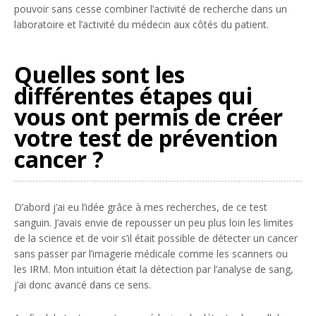
pouvoir sans cesse combiner l’activité de recherche dans un
laboratoire et l’activité du médecin aux côtés du patient.
Quelles sont les
différentes étapes qui
vous ont permis de créer
votre test de prévention
cancer ?
D’abord j’ai eu l’idée grâce à mes recherches, de ce test
sanguin. J’avais envie de repousser un peu plus loin les limites
de la science et de voir s’il était possible de détecter un cancer
sans passer par l’imagerie médicale comme les scanners ou
les IRM. Mon intuition était la détection par l’analyse de sang,
j’ai donc avancé dans ce sens.