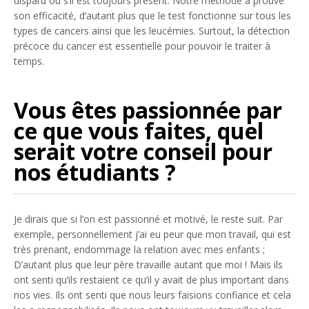
disparu ou s’il est toujours présent. Notre méthode a prouvé
son efficacité, d’autant plus que le test fonctionne sur tous les
types de cancers ainsi que les leucémies. Surtout, la détection
précoce du cancer est essentielle pour pouvoir le traiter à
temps.
Vous êtes passionnée par
ce que vous faites, quel
serait votre conseil pour
nos étudiants ?
Je dirais que si l’on est passionné et motivé, le reste suit. Par
exemple, personnellement j’ai eu peur que mon travail, qui est
très prenant, endommage la relation avec mes enfants ;
D’autant plus que leur père travaille autant que moi ! Mais ils
ont senti qu’ils restaient ce qu’il y avait de plus important dans
nos vies. Ils ont senti que nous leurs faisions confiance et cela