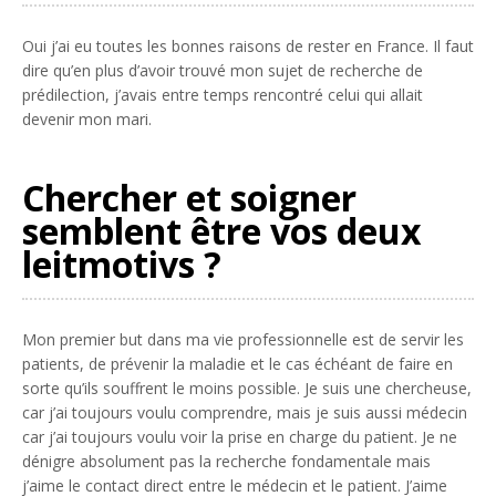
Oui j’ai eu toutes les bonnes raisons de rester en France. Il faut
dire qu’en plus d’avoir trouvé mon sujet de recherche de
prédilection, j’avais entre temps rencontré celui qui allait
devenir mon mari.
Chercher et soigner
semblent être vos deux
leitmotivs ?
Mon premier but dans ma vie professionnelle est de servir les
patients, de prévenir la maladie et le cas échéant de faire en
sorte qu’ils souffrent le moins possible. Je suis une chercheuse,
car j’ai toujours voulu comprendre, mais je suis aussi médecin
car j’ai toujours voulu voir la prise en charge du patient. Je ne
dénigre absolument pas la recherche fondamentale mais
j’aime le contact direct entre le médecin et le patient. J’aime