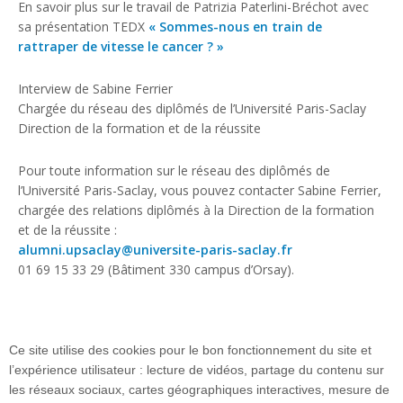
En savoir plus sur le travail de Patrizia Paterlini-Bréchot avec
sa présentation TEDX
« Sommes-nous en train de
rattraper de vitesse le cancer ? »
Interview de Sabine Ferrier
Chargée du réseau des diplômés de l’Université Paris-Saclay
Direction de la formation et de la réussite
Pour toute information sur le réseau des diplômés de
l’Université Paris-Saclay, vous pouvez contacter Sabine Ferrier,
chargée des relations diplômés à la Direction de la formation
et de la réussite :
alumni.upsaclay@universite-paris-saclay.fr
01 69 15 33 29 (Bâtiment 330 campus d’Orsay).
Ce site utilise des cookies pour le bon fonctionnement du site et
l’expérience utilisateur : lecture de vidéos, partage du contenu sur
les réseaux sociaux, cartes géographiques interactives, mesure de