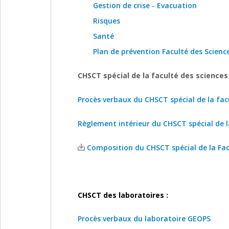
Gestion de crise - Evacuation
Risques
Santé
Plan de prévention Faculté des Scienc
CHSCT spécial de la faculté des science
Procès verbaux du CHSCT spécial de la fac
Règlement intérieur du CHSCT spécial de l
Composition du CHSCT spécial de la Facu
CHSCT des laboratoires :
Procès verbaux du laboratoire GEOPS