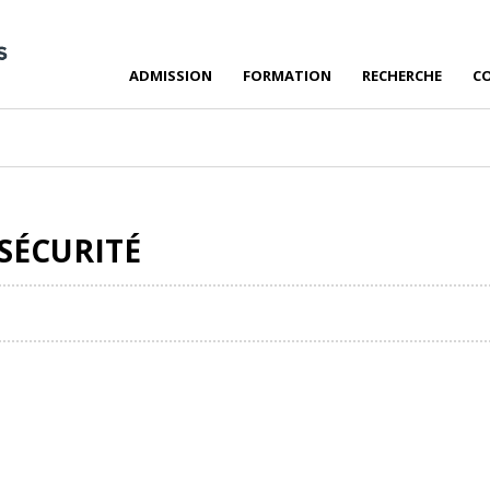
ADMISSION
FORMATION
RECHERCHE
C
 SÉCURITÉ