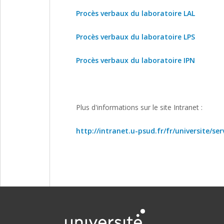
Procès verbaux du laboratoire LAL
Procès verbaux du laboratoire LPS
Procès verbaux du laboratoire IPN
Plus d'informations sur le site Intranet :
http://intranet.u-psud.fr/fr/universite/s