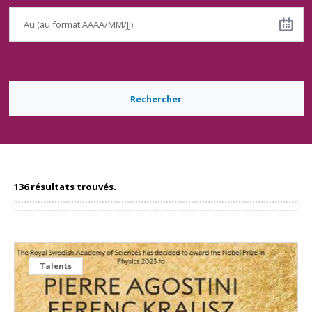
Rechercher
136 résultats trouvés.
Talents