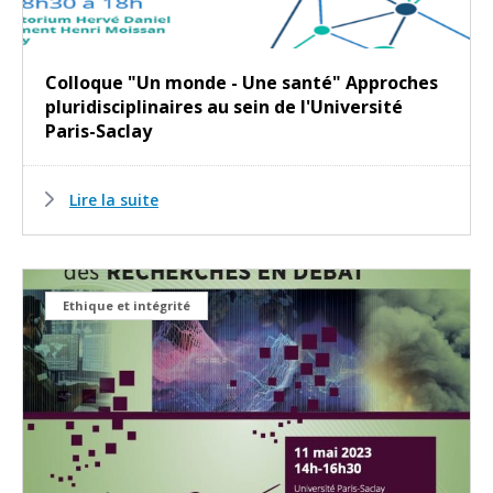
Colloque "Un monde - Une santé" Approches
pluridisciplinaires au sein de l'Université
Paris-Saclay
Lire la suite
Ethique et intégrité