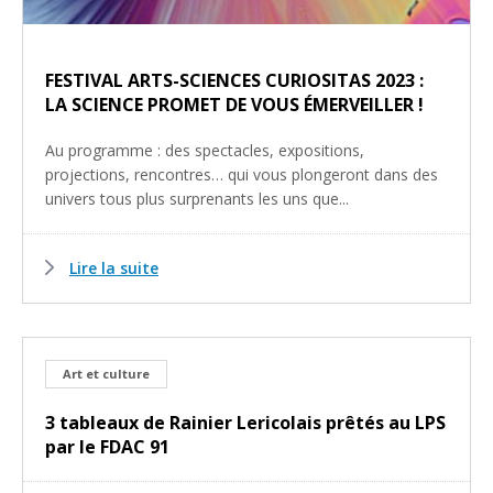
FESTIVAL ARTS-SCIENCES CURIOSITAS 2023 :
LA SCIENCE PROMET DE VOUS ÉMERVEILLER !
Au programme : des spectacles, expositions,
projections, rencontres… qui vous plongeront dans des
univers tous plus surprenants les uns que...
Lire la suite
Art et culture
3 tableaux de Rainier Lericolais prêtés au LPS
par le FDAC 91