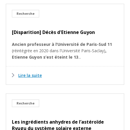
Recherche
[Disparition] Décès d'Etienne Guyon
Ancien professeur à l’Université de Paris-Sud 11
(réintégrée en 2020 dans l'Université Paris-Saclay)
,
Etienne Guyon s’est éteint le 13
...
Lire la suite
Recherche
Les ingrédients anhydres de l’astéroïde
Ryugu du système solaire externe