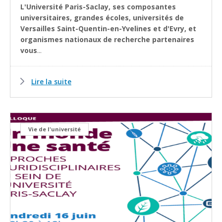
L'Université Paris-Saclay, ses composantes
universitaires, grandes écoles, universités de
Versailles Saint-Quentin-en-Yvelines et d'Evry, et
organismes nationaux de recherche partenaires
vous
...
Lire la suite
Vie de l'université