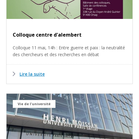
Colloque centre d'alembert
Colloque 11 mai, 14h : Entre guerre et paix : la neutralité
des chercheurs et des recherches en débat
Lire la suite
Vie de l'université