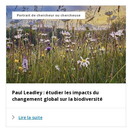
Portrait de chercheur ou chercheuse
Paul Leadley : étudier les impacts du
changement global sur la biodiversité
Lire la suite