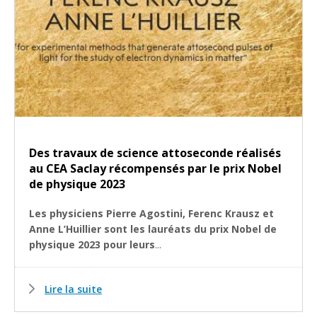
Des travaux de science attoseconde réalisés
au CEA Saclay récompensés par le prix Nobel
de physique 2023
Les physiciens Pierre Agostini, Ferenc Krausz et
Anne L’Huillier sont les lauréats du prix Nobel de
physique 2023 pour leurs
...
Lire la suite