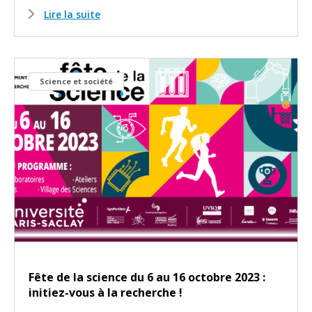
Lire la suite
Science et société
Fête de la science du 6 au 16 octobre 2023 :
initiez-vous à la recherche !