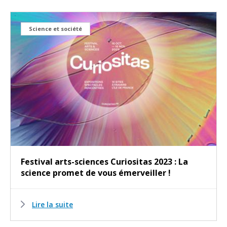
Science et société
Festival arts-sciences Curiositas 2023 : La
science promet de vous émerveiller !
Lire la suite