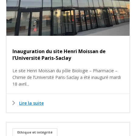
Inauguration du site Henri Moissan de
l’Université Paris-Saclay
Le site Henri Moissan du pôle Biologie – Pharmacie –
Chimie de l’Université Paris-Saclay a été inauguré mardi
18 avril...
Lire la suite
Ethique et intégrité