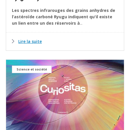
Les spectres infrarouges des grains anhydres de
l’astéroïde carboné Ryugu indiquent qu'il existe
un lien entre un des réservoirs à
...
Lire la suite
Science et société