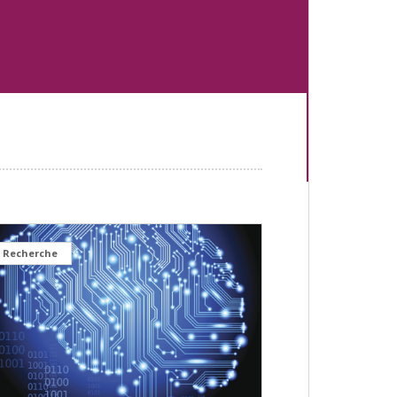
Recherche