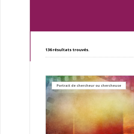
136 résultats trouvés.
Portrait de chercheur ou chercheuse