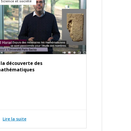
Science et société
 la découverte des
athématiques
Lire la suite