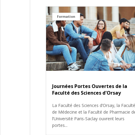
Formation
Journées Portes Ouvertes de la
Faculté des Sciences d'Orsay
La Faculté des Sciences d’Orsay, la Facult
de Médecine et la Faculté de Pharmacie d
l’Université Paris-Saclay ouvrent leurs
portes...