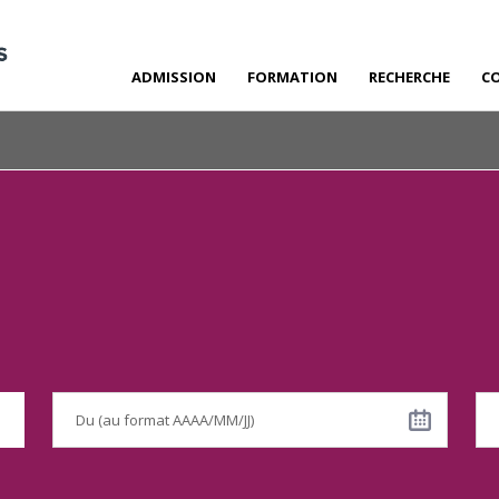
ADMISSION
FORMATION
RECHERCHE
C