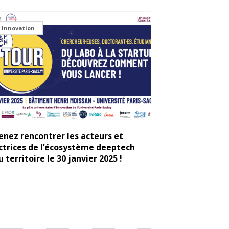
Innovation
enez rencontrer les acteurs et
ctrices de l’écosystème deeptech
u territoire le 30 janvier 2025 !