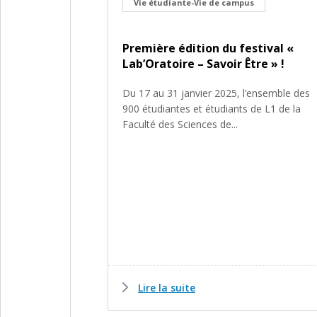
Vie étudiante-Vie de campus
Première édition du festival «
Lab’Oratoire – Savoir Être » !
Du 17 au 31 janvier 2025, l’ensemble des
900 étudiantes et étudiants de L1 de la
Faculté des Sciences de...
Lire la suite